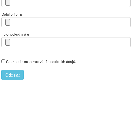
Další příloha
Foto, pokud máte
Souhlasím se zpracováním osobních údajů.